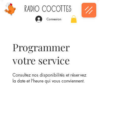
Connexion
Programmer
votre service
Consultez nos disponibilités et réservez
la date et l'heure qui vous conviennent.