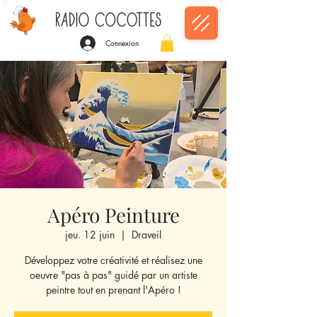
Connexion
Apéro Peinture
jeu. 12 juin
  |  
Draveil
Développez votre créativité et réalisez une
oeuvre "pas à pas" guidé par un artiste
peintre tout en prenant l'Apéro !