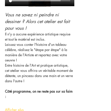
Vous ne savez ni peindre ni 
dessiner ? Alors cet atelier est fait 
pour vous !
Il n'y a aucune expérience artistique requise 
et tout le matériel est inclus.
Laissez vous conter l'histoire d'un tableau 
célèbre, réalisez le "étape par étape" à la 
manière de l'Artiste et repartez avec votre 
oeuvre !
Entre histoire de l'Art et pratique artistique, 
cet atelier vous offrira un véritable moment de 
détente, un pinceau dans une main et un verre 
dans l'autre !
Côté programme, on ne reste pas sur sa faim 
:
Afficher plus