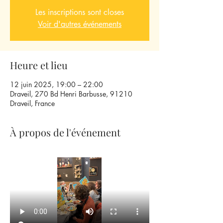
Les inscriptions sont closes
Voir d'autres événements
Heure et lieu
12 juin 2025, 19:00 – 22:00
Draveil, 270 Bd Henri Barbusse, 91210
Draveil, France
À propos de l'événement