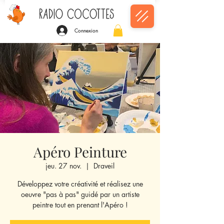
Connexion
Apéro Peinture
jeu. 27 nov.
  |  
Draveil
Développez votre créativité et réalisez une
oeuvre "pas à pas" guidé par un artiste
peintre tout en prenant l'Apéro !