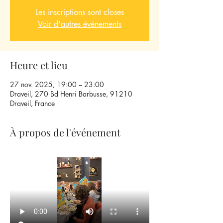
Les inscriptions sont closes
Voir d'autres événements
Heure et lieu
27 nov. 2025, 19:00 – 23:00
Draveil, 270 Bd Henri Barbusse, 91210
Draveil, France
À propos de l'événement