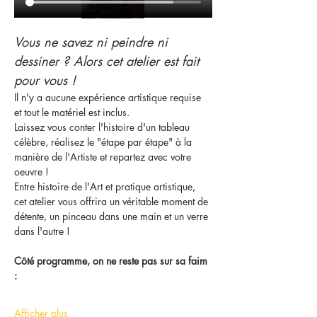
Vous ne savez ni peindre ni 
dessiner ? Alors cet atelier est fait 
pour vous !
Il n'y a aucune expérience artistique requise 
et tout le matériel est inclus.
Laissez vous conter l'histoire d'un tableau 
célèbre, réalisez le "étape par étape" à la 
manière de l'Artiste et repartez avec votre 
oeuvre !
Entre histoire de l'Art et pratique artistique, 
cet atelier vous offrira un véritable moment de 
détente, un pinceau dans une main et un verre 
dans l'autre !
Côté programme, on ne reste pas sur sa faim 
:
Afficher plus