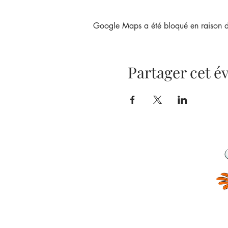
Google Maps a été bloqué en raison de
Partager cet 