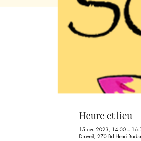
Heure et lieu
15 avr. 2023, 14:00 – 16:
Draveil, 270 Bd Henri Barbu