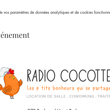
 vos paramètres de données analytiques et de cookies fonctionne
événement