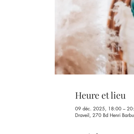
Heure et lieu
09 déc. 2025, 18:00 – 20
Draveil, 270 Bd Henri Barbu