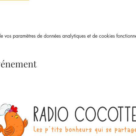
 vos paramètres de données analytiques et de cookies fonctionne
événement