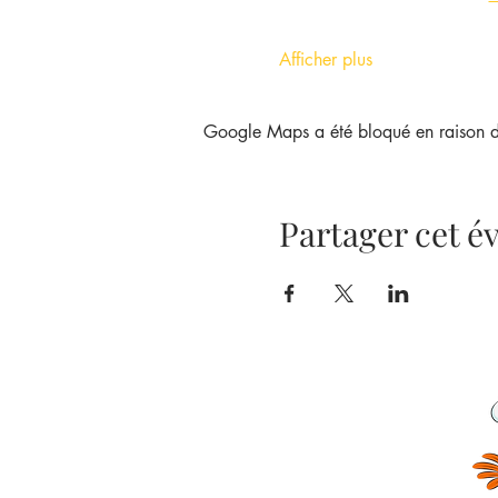
Afficher plus
Google Maps a été bloqué en raison de
Partager cet 