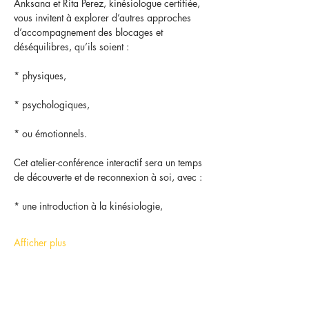
Anksana et Rita Perez, kinésiologue certifiée, 
vous invitent à explorer d’autres approches 
d’accompagnement des blocages et 
déséquilibres, qu’ils soient :
* physiques,
* psychologiques,
* ou émotionnels.
Cet atelier-conférence interactif sera un temps 
de découverte et de reconnexion à soi, avec :
* une introduction à la kinésiologie,
Afficher plus