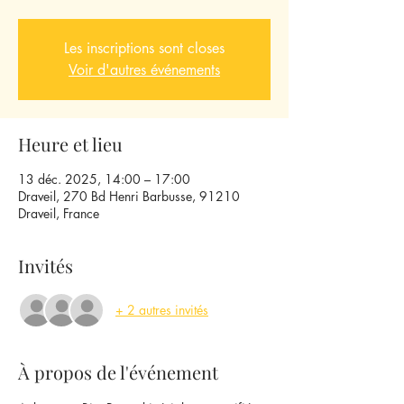
Les inscriptions sont closes
Voir d'autres événements
Heure et lieu
13 déc. 2025, 14:00 – 17:00
Draveil, 270 Bd Henri Barbusse, 91210
Draveil, France
Invités
+ 2 autres invités
À propos de l'événement