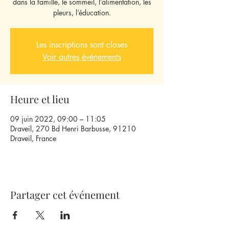
dans la famille, le sommeil, l’alimentation, les
pleurs, l’éducation.
Les inscriptions sont closes
Voir autres événements
Heure et lieu
09 juin 2022, 09:00 – 11:05
Draveil, 270 Bd Henri Barbusse, 91210
Draveil, France
Partager cet événement