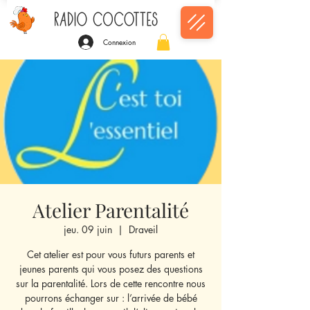
Connexion
Atelier Parentalité
jeu. 09 juin
  |  
Draveil
Cet atelier est pour vous futurs parents et
jeunes parents qui vous posez des questions
sur la parentalité. Lors de cette rencontre nous
pourrons échanger sur : l’arrivée de bébé