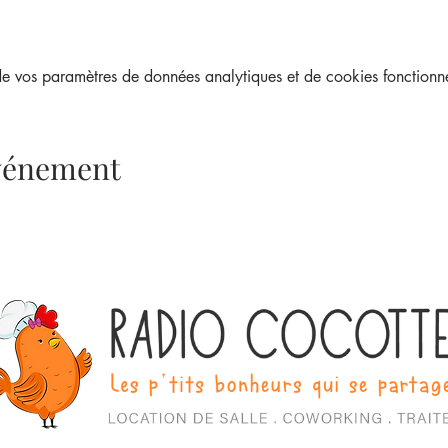
 vos paramètres de données analytiques et de cookies fonctionne
événement