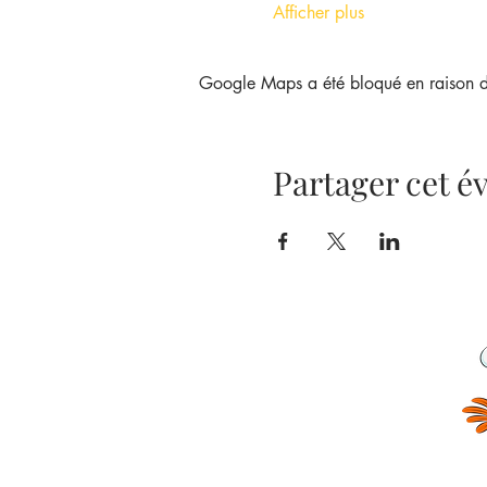
Afficher plus
Google Maps a été bloqué en raison de
Partager cet 