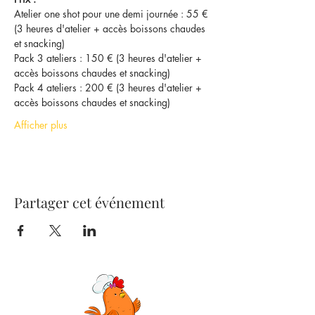
Atelier one shot pour une demi journée : 55 € 
(3 heures d'atelier + accès boissons chaudes 
et snacking)
Pack 3 ateliers : 150 € (3 heures d'atelier + 
accès boissons chaudes et snacking)
Pack 4 ateliers : 200 € (3 heures d'atelier + 
accès boissons chaudes et snacking)
Afficher plus
Partager cet événement