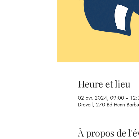
Heure et lieu
02 avr. 2024, 09:00 – 12:
Draveil, 270 Bd Henri Barbu
À propos de l