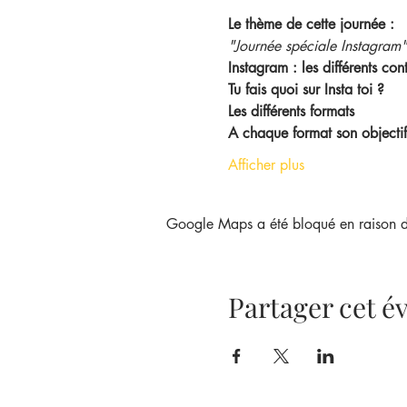
Le thème de cette journée :
"Journée spéciale Instagram"
Instagram : les différents con
Tu fais quoi sur Insta toi ?
Les différents formats
A chaque format son objectif (
Afficher plus
Google Maps a été bloqué en raison de
Partager cet 