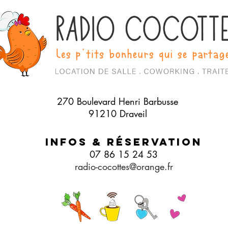
270 Boulevard Henri Barbusse
91210 Draveil
Infos & Réservation
07 86 15 24 53
radio-cocottes@orange.fr