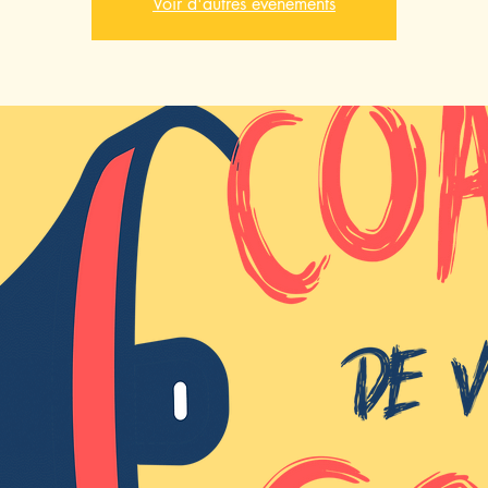
Voir d'autres événements