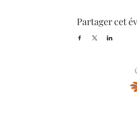
Partager cet 