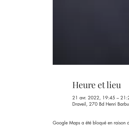
Heure et lieu
21 avr. 2022, 19:45 – 21:
Draveil, 270 Bd Henri Barbu
Google Maps a été bloqué en raison de