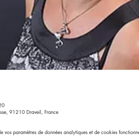
20
sse, 91210 Draveil, France
 vos paramètres de données analytiques et de cookies fonctionne