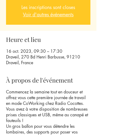
Les inscriptions sont closes
Voir d'autres événements
Heure et lieu
16 oct. 2023, 09:30 – 17:30
Draveil, 270 Bd Henri Barbusse, 91210
Draveil, France
À propos de l'événement
Commencez la semaine tout en douceur et
offrez vous cette première journée de travail
en mode CoWorking chez Radio Cocottes.
Vous avez à votre disposition de nombreuses
prises classiques et USB, même au canapé et
fauteuils !
Un gros ballon pour vous détendre les
lombaires, des supports pour poser vos