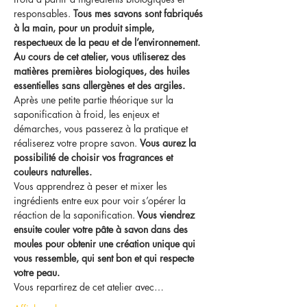
responsables. 
Tous mes savons sont fabriqués 
à la main, pour un produit simple, 
respectueux de la peau et de l’environnement.
Au cours de cet atelier, vous utiliserez des 
matières premières biologiques, des huiles 
essentielles sans allergènes et des argiles.
Après une petite partie théorique sur la 
saponification à froid, les enjeux et 
démarches, vous passerez à la pratique et 
réaliserez votre propre savon. 
Vous aurez la 
possibilité de choisir vos fragrances et 
couleurs naturelles.
Vous apprendrez à peser et mixer les 
ingrédients entre eux pour voir s’opérer la 
réaction de la saponification.
 Vous viendrez 
ensuite couler votre pâte à savon dans des 
moules pour obtenir une création unique qui 
vous ressemble, qui sent bon et qui respecte 
votre peau.
Vous repartirez de cet atelier avec…