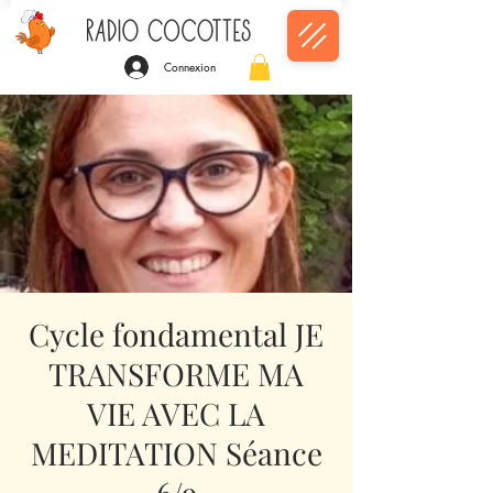
Connexion
Cycle fondamental JE
TRANSFORME MA
VIE AVEC LA
MEDITATION Séance
6/9