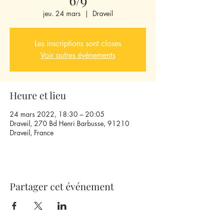
jeu. 24 mars
  |  
Draveil
Les inscriptions sont closes
Voir autres événements
Heure et lieu
24 mars 2022, 18:30 – 20:05
Draveil, 270 Bd Henri Barbusse, 91210
Draveil, France
Partager cet événement