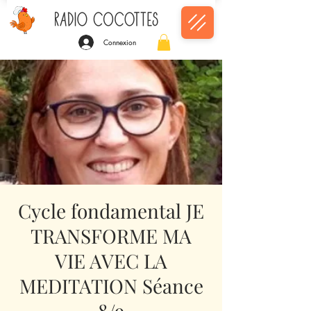
Connexion
Cycle fondamental JE
TRANSFORME MA
VIE AVEC LA
MEDITATION Séance
8/9