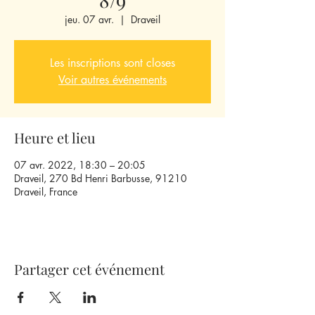
jeu. 07 avr.
  |  
Draveil
Les inscriptions sont closes
Voir autres événements
Heure et lieu
07 avr. 2022, 18:30 – 20:05
Draveil, 270 Bd Henri Barbusse, 91210
Draveil, France
Partager cet événement