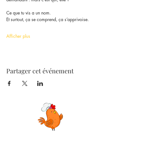
Ce que tu vis a un nom.
Et surtout, ça se comprend, ça s’apprivoise.
Afficher plus
Partager cet événement