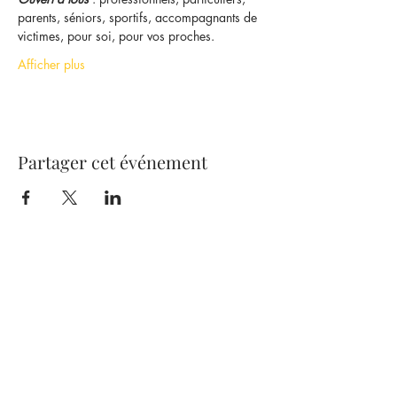
parents, séniors, sportifs, accompagnants de 
victimes, pour soi, pour vos proches.
Afficher plus
Partager cet événement