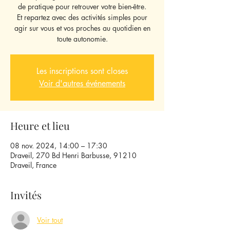
de pratique pour retrouver votre bien-être.
Et repartez avec des activités simples pour
agir sur vous et vos proches au quotidien en
toute autonomie.
Les inscriptions sont closes
Voir d'autres événements
Heure et lieu
08 nov. 2024, 14:00 – 17:30
Draveil, 270 Bd Henri Barbusse, 91210
Draveil, France
Invités
Voir tout