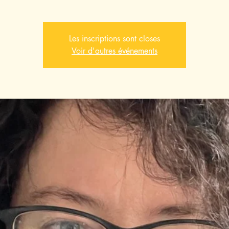
Les inscriptions sont closes
Voir d'autres événements