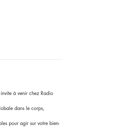
invite à venir chez Radio 
lobale dans le corps, 
les pour agir sur votre bien-