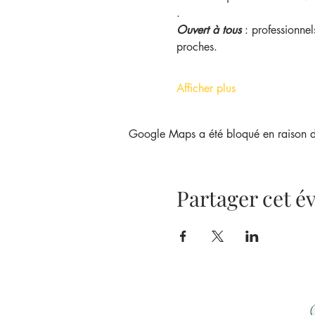
.
Ouvert à tous
 : professionnel
proches.
Afficher plus
Google Maps a été bloqué en raison de
Partager cet 