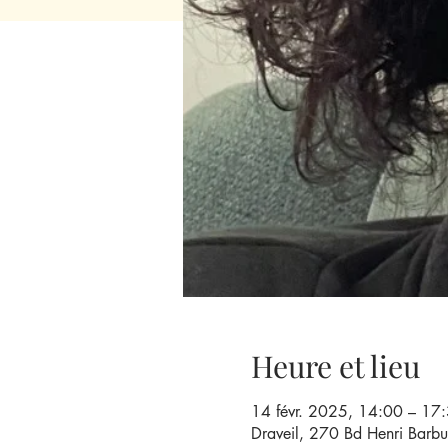
Heure et lieu
14 févr. 2025, 14:00 – 17
Draveil, 270 Bd Henri Barbu