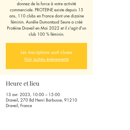
donnez de la force à votre activité
commerciale. PROTEINE existe depuis 15
ans, 110 clubs en France dont une dizaine
féminin. Aurélie Dumontaud Seure a créé
Protéine Draveil en Mai 2022 et il s'agit d'un
club 100 % féminin.
Les inscriptions sont closes
Voir autres événements
Heure et lieu
13 avr. 2023, 10:00 – 15:00
Draveil, 270 Bd Henri Barbusse, 91210
Draveil, France